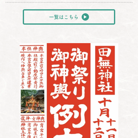
一覧はこちら
▶