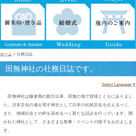
ホーム
> 社務日誌
田無神社の社務日誌です。
Select Language
▼
田無神社は鎌倉期の創立以来、田無の地で皆様とともにありまし
た。日本文化の魂を宿す神社として日本の伝統文化を伝えるべく、
また、地域社会との絆を深めるべく新たな試みを行っています。開
かれた神社として、さまざまな祭事・イベントの様子をお伝えしま
す。