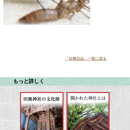
「社務日誌」一覧に戻る
もっと詳しく