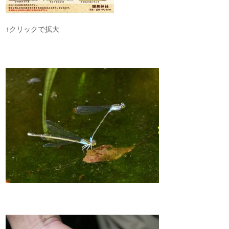
↑クリックで拡大