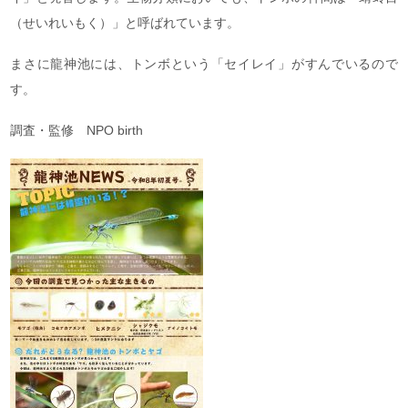
（せいれいもく）」と呼ばれています。
まさに龍神池には、トンボという「セイレイ」がすんでいるので
す。
調査・監修 NPO birth