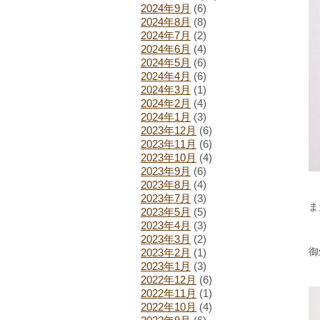
2024年9月
(6)
2024年8月
(8)
2024年7月
(2)
2024年6月
(4)
2024年5月
(6)
2024年4月
(6)
2024年3月
(1)
2024年2月
(4)
2024年1月
(3)
2023年12月
(6)
2023年11月
(6)
2023年10月
(4)
2023年9月
(6)
2023年8月
(4)
2023年7月
(3)
ま
2023年5月
(5)
2023年4月
(3)
2023年3月
(2)
御
2023年2月
(1)
2023年1月
(3)
2022年12月
(6)
2022年11月
(1)
2022年10月
(4)