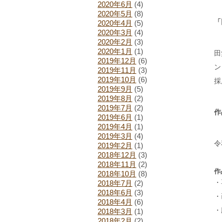
2020年6月
(4)
2020年5月
(8)
「
2020年4月
(5)
2020年3月
(4)
2020年2月
(3)
2020年1月
(1)
田
2019年12月
(6)
ン
2019年11月
(3)
2019年10月
(6)
採
2019年9月
(5)
2019年8月
(2)
2019年7月
(2)
作
2019年6月
(1)
2019年4月
(1)
2019年3月
(4)
令
2019年2月
(1)
2018年12月
(3)
2018年11月
(2)
作
2018年10月
(8)
・
2018年7月
(2)
2018年6月
(3)
・
2018年4月
(6)
・
2018年3月
(1)
2018年2月
(2)