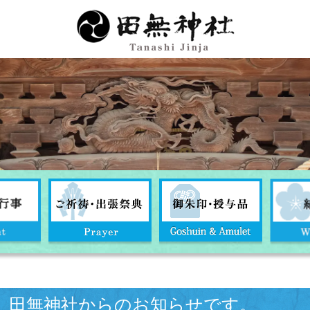
田無神社からのお知らせです。