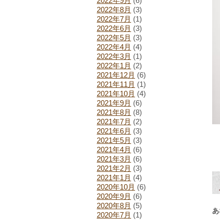
2022年9月
(6)
2022年8月
(3)
2022年7月
(1)
2022年6月
(3)
2022年5月
(3)
2022年4月
(4)
2022年3月
(1)
2022年1月
(2)
2021年12月
(6)
2021年11月
(1)
2021年10月
(4)
2021年9月
(6)
2021年8月
(8)
2021年7月
(2)
2021年6月
(3)
2021年5月
(3)
2021年4月
(6)
2021年3月
(6)
2021年2月
(3)
2021年1月
(4)
2020年10月
(6)
2020年9月
(6)
2020年8月
(5)
あ
2020年7月
(1)