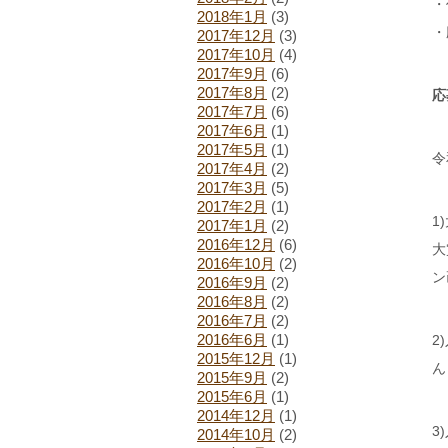
・
2018年1月
(3)
・
2017年12月
(3)
2017年10月
(4)
2017年9月
(6)
2017年8月
(2)
応
2017年7月
(6)
2017年6月
(1)
2017年5月
(1)
令
2017年4月
(2)
2017年3月
(5)
2017年2月
(1)
1
2017年1月
(2)
2016年12月
(6)
大
2016年10月
(2)
ン
2016年9月
(2)
2016年8月
(2)
2016年7月
(2)
2016年6月
(1)
2
2015年12月
(1)
ん
2015年9月
(2)
2015年6月
(1)
2014年12月
(1)
3
2014年10月
(2)