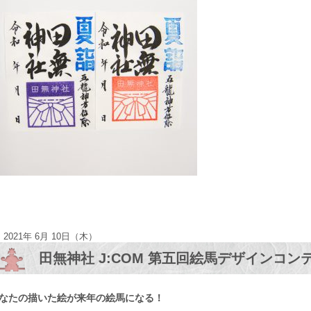
2021年 6月 10日（木）
田無神社 J:COM 第五回絵馬デザインコン
なたの描いた絵が来年の絵馬になる！