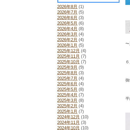
2026年8月
(1)
2026年7月
(5)
2026年6月
(3)
2026年5月
(6)
2026年4月
(8)
2026年3月
(4)
2026年2月
(4)
〜
2026年1月
(5)
2025年12月
(4)
2025年11月
(7)
2025年10月
(7)
６
2025年9月
(9)
2025年8月
(3)
2025年7月
(4)
御
2025年6月
(4)
2025年5月
(8)
2025年4月
(7)
半
2025年3月
(8)
2025年2月
(4)
2025年1月
(7)
2024年12月
(10)
2024年11月
(3)
2024年10月
(10)