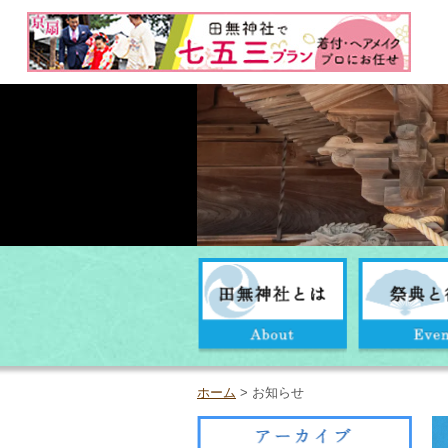
ホーム
> お知らせ