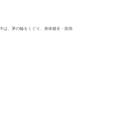
中は、茅の輪をくぐり、身体健全・疫病