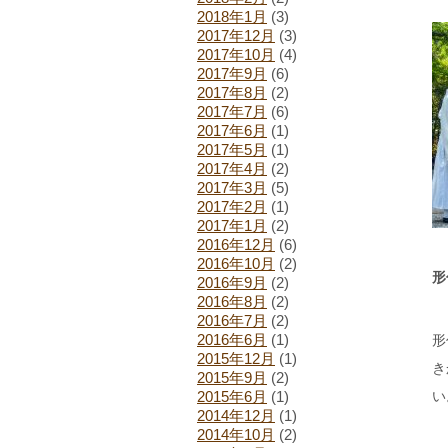
2018年1月
(3)
2017年12月
(3)
2017年10月
(4)
2017年9月
(6)
2017年8月
(2)
2017年7月
(6)
2017年6月
(1)
2017年5月
(1)
2017年4月
(2)
2017年3月
(5)
2017年2月
(1)
2017年1月
(2)
2016年12月
(6)
2016年10月
(2)
形
2016年9月
(2)
2016年8月
(2)
2016年7月
(2)
2016年6月
(1)
形
2015年12月
(1)
き
2015年9月
(2)
2015年6月
(1)
い
2014年12月
(1)
2014年10月
(2)