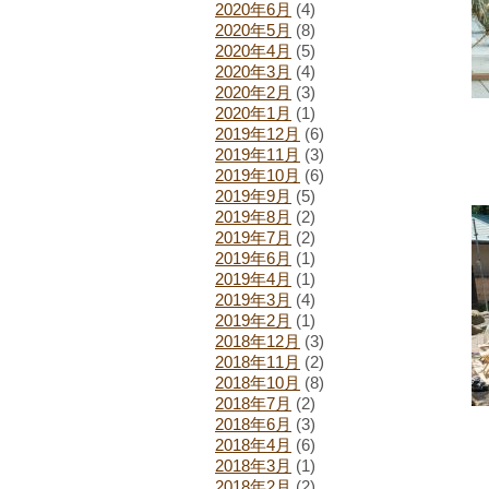
2020年6月
(4)
2020年5月
(8)
2020年4月
(5)
2020年3月
(4)
2020年2月
(3)
2020年1月
(1)
2019年12月
(6)
2019年11月
(3)
2019年10月
(6)
2019年9月
(5)
2019年8月
(2)
2019年7月
(2)
2019年6月
(1)
2019年4月
(1)
2019年3月
(4)
2019年2月
(1)
2018年12月
(3)
2018年11月
(2)
2018年10月
(8)
2018年7月
(2)
2018年6月
(3)
2018年4月
(6)
2018年3月
(1)
2018年2月
(2)