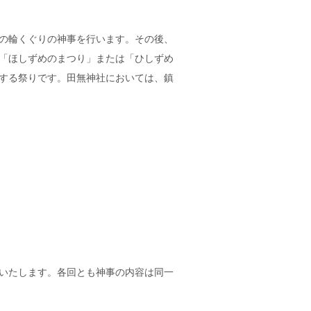
の輪くぐりの神事を行います。その後、
「ほしずめのまつり」または「ひしずめ
する祭りです。田無神社においては、鎮
いたします。各回とも神事の内容は同一