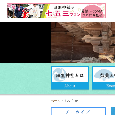
ホーム
> お知らせ