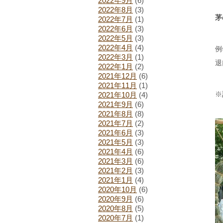
2022年9月
(6)
2022年8月
(3)
茅
2022年7月
(1)
2022年6月
(3)
2022年5月
(3)
2022年4月
(4)
例
2022年3月
(1)
退
2022年1月
(2)
2021年12月
(6)
2021年11月
(1)
※
2021年10月
(4)
2021年9月
(6)
2021年8月
(8)
2021年7月
(2)
2021年6月
(3)
2021年5月
(3)
2021年4月
(6)
2021年3月
(6)
2021年2月
(3)
2021年1月
(4)
2020年10月
(6)
2020年9月
(6)
2020年8月
(5)
2020年7月
(1)