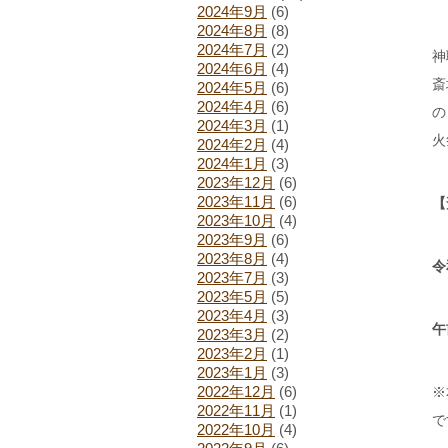
2024年9月
(6)
2024年8月
(8)
2024年7月
(2)
神
2024年6月
(4)
斎
2024年5月
(6)
2024年4月
(6)
の
2024年3月
(1)
火
2024年2月
(4)
2024年1月
(3)
2023年12月
(6)
2023年11月
(6)
【
2023年10月
(4)
2023年9月
(6)
2023年8月
(4)
令
2023年7月
(3)
2023年5月
(5)
2023年4月
(3)
午
2023年3月
(2)
2023年2月
(1)
2023年1月
(3)
2022年12月
(6)
※
2022年11月
(1)
で
2022年10月
(4)