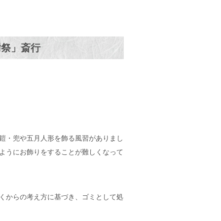
謝祭」斎行
鎧・兜や五月人形を飾る風習がありまし
ようにお飾りをすることが難しくなって
くからの考え方に基づき、ゴミとして処