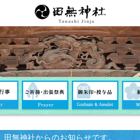
田無神社からのお知らせです。