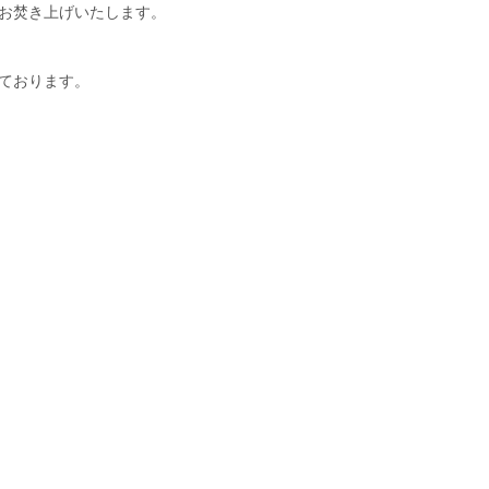
お焚き上げいたします。
ております。