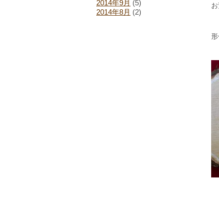
2014年9月
(5)
お
2014年8月
(2)
形