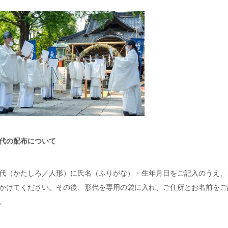
代の配布について
代（かたしろ／人形）に氏名（ふりがな）・生年月日をご記入のうえ、
かけてください。その後、形代を専用の袋に入れ、ご住所とお名前をご
。