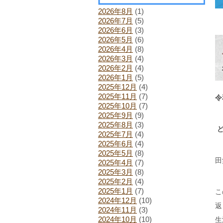
2026年8月
(1)
2026年7月
(5)
2026年6月
(3)
2026年5月
(6)
2026年4月
(8)
2026年3月
(4)
2026年2月
(4)
2026年1月
(5)
2025年12月
(4)
2025年11月
(7)
令
2025年10月
(7)
2025年9月
(9)
2025年8月
(3)
ど
2025年7月
(4)
2025年6月
(4)
2025年5月
(8)
田
2025年4月
(7)
2025年3月
(8)
2025年2月
(4)
2025年1月
(7)
こ
2024年12月
(10)
返
2024年11月
(3)
2024年10月
(10)
生