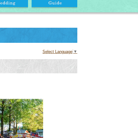
Select Language
▼