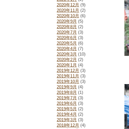
2020年12月
(9)
2020年11月
(2)
2020年10月
(6)
2020年9月
(5)
2020年8月
(2)
2020年7月
(3)
2020年6月
(3)
2020年5月
(6)
2020年4月
(7)
2020年3月
(10)
2020年2月
(2)
2020年1月
(4)
2019年12月
(3)
2019年11月
(3)
2019年10月
(3)
2019年9月
(4)
2019年8月
(1)
2019年7月
(3)
2019年6月
(3)
2019年5月
(2)
2019年4月
(2)
2019年3月
(3)
2018年12月
(4)