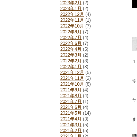
2023年2月
(2)
2023年1月
(2)
2022年12月
(4)
2022年11月
(1)
2022年10月
(7)
2022年9月
(7)
2022年7月
(4)
2022年6月
(7)
2022年4月
(5)
2022年3月
(2)
2022年2月
(3)
１
2022年1月
(3)
2021年12月
(5)
2021年11月
(2)
珍
2021年10月
(8)
2021年9月
(4)
2021年8月
(4)
ヤ
2021年7月
(1)
2021年6月
(4)
2021年5月
(14)
2021年4月
(3)
ま
2021年3月
(5)
2021年2月
(5)
2021年1月
(2)