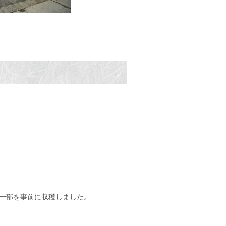
一部を事前に収穫しました。