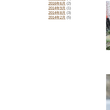
2016年6月
(2)
2014年9月
(1)
2014年8月
(3)
2014年2月
(5)