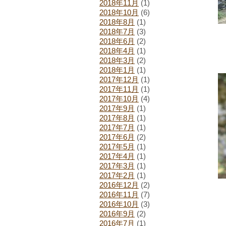
2018年11月
(1)
2018年10月
(6)
2018年8月
(1)
2018年7月
(3)
2018年6月
(2)
2018年4月
(1)
2018年3月
(2)
2018年1月
(1)
2017年12月
(1)
2017年11月
(1)
2017年10月
(4)
2017年9月
(1)
2017年8月
(1)
2017年7月
(1)
2017年6月
(2)
2017年5月
(1)
2017年4月
(1)
2017年3月
(1)
2017年2月
(1)
2016年12月
(2)
2016年11月
(7)
2016年10月
(3)
2016年9月
(2)
2016年7月
(1)