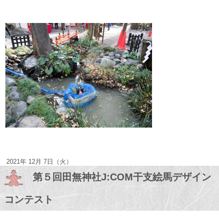
2021年 12月 7日（火）
第５回田無神社J:COM干支絵馬デザイン
コンテスト