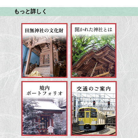
もっと詳しく