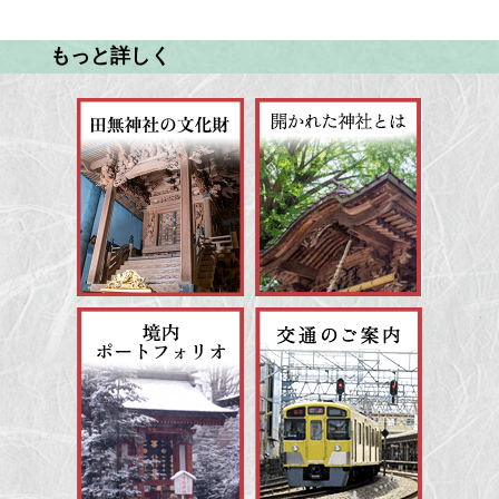
もっと詳しく