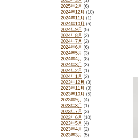
2025年3月
(1)
2025年2月
(6)
2024年12月
(10)
2024年11月
(1)
2024年10月
(5)
2024年9月
(5)
2024年8月
(2)
2024年7月
(2)
2024年6月
(6)
2024年5月
(3)
2024年4月
(8)
2024年3月
(3)
2024年2月
(1)
2024年1月
(2)
2023年12月
(3)
2023年11月
(3)
2023年10月
(5)
2023年9月
(4)
2023年8月
(1)
2023年7月
(3)
2023年6月
(10)
2023年5月
(4)
2023年4月
(2)
2023年3月
(5)