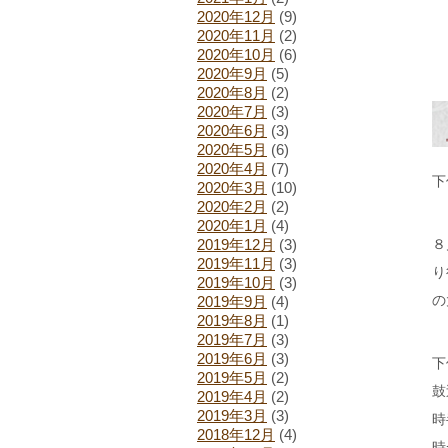
2020年12月
(9)
2020年11月
(2)
2020年10月
(6)
2020年9月
(5)
2020年8月
(2)
2020年7月
(3)
2020年6月
(3)
2020年5月
(6)
2020年4月
(7)
下
2020年3月
(10)
2020年2月
(2)
2020年1月
(4)
2019年12月
(3)
８
2019年11月
(3)
り
2019年10月
(3)
の
2019年9月
(4)
2019年8月
(1)
2019年7月
(3)
2019年6月
(3)
下
2019年5月
(2)
鼓
2019年4月
(2)
2019年3月
(3)
時
2018年12月
(4)
時