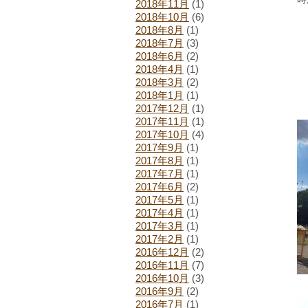
2018年11月
(1)
2018年10月
(6)
2018年8月
(1)
2018年7月
(3)
2018年6月
(2)
2018年4月
(1)
2018年3月
(2)
2018年1月
(1)
2017年12月
(1)
2017年11月
(1)
2017年10月
(4)
2017年9月
(1)
2017年8月
(1)
2017年7月
(1)
2017年6月
(2)
2017年5月
(1)
2017年4月
(1)
2017年3月
(1)
2017年2月
(1)
2016年12月
(2)
2016年11月
(7)
2016年10月
(3)
2016年9月
(2)
2016年7月
(1)