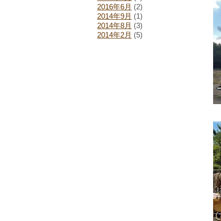
2016年6月
(2)
2014年9月
(1)
2014年8月
(3)
2014年2月
(5)