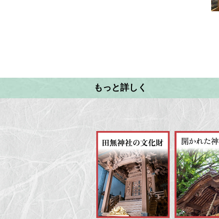
もっと詳しく