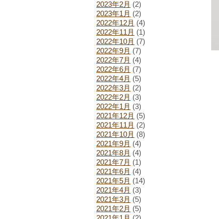
2023年2月
(2)
2023年1月
(2)
2022年12月
(4)
2022年11月
(1)
2022年10月
(7)
2022年9月
(7)
2022年7月
(4)
2022年6月
(7)
2022年4月
(5)
2022年3月
(2)
2022年2月
(3)
2022年1月
(3)
2021年12月
(5)
2021年11月
(2)
2021年10月
(8)
2021年9月
(4)
2021年8月
(4)
2021年7月
(1)
2021年6月
(4)
2021年5月
(14)
2021年4月
(3)
2021年3月
(5)
2021年2月
(5)
2021年1月
(2)