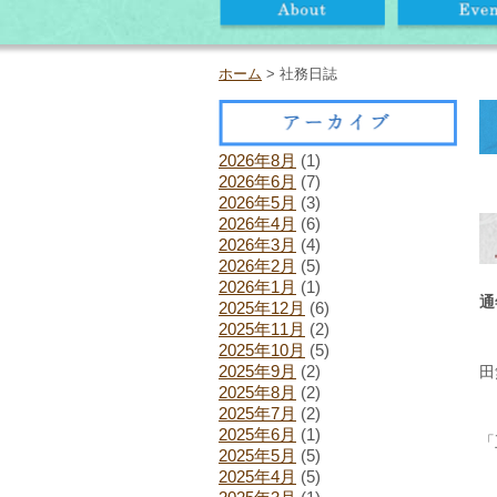
ホーム
> 社務日誌
2026年8月
(1)
2026年6月
(7)
2026年5月
(3)
2026年4月
(6)
2026年3月
(4)
2026年2月
(5)
2026年1月
(1)
通
2025年12月
(6)
2025年11月
(2)
2025年10月
(5)
2025年9月
(2)
田
2025年8月
(2)
2025年7月
(2)
2025年6月
(1)
「
2025年5月
(5)
2025年4月
(5)