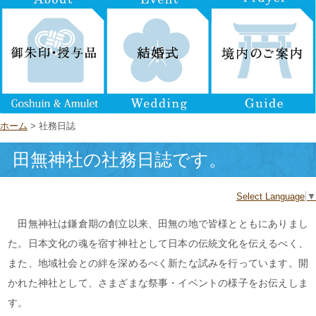
ホーム
> 社務日誌
田無神社の社務日誌です。
Select Language
▼
田無神社は鎌倉期の創立以来、田無の地で皆様とともにありまし
た。日本文化の魂を宿す神社として日本の伝統文化を伝えるべく、
また、地域社会との絆を深めるべく新たな試みを行っています。開
かれた神社として、さまざまな祭事・イベントの様子をお伝えしま
す。