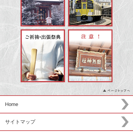
Home
サイトマップ