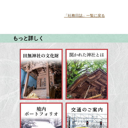
「社務日誌」一覧に戻る
もっと詳しく