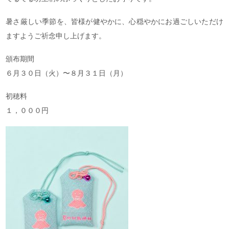
暑さ厳しい季節を、皆様が健やかに、心穏やかにお過ごしいただけ
ますようご祈念申し上げます。
頒布期間
６月３０日（火）〜８月３１日（月）
初穂料
１，０００円