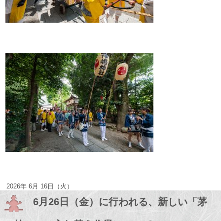
2026年 6月 16日（火）
6月26日（金）に行われる、新しい「茅