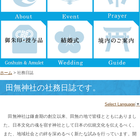
ホーム
> 社務日誌
田無神社の社務日誌です。
Select Language
▼
田無神社は鎌倉期の創立以来、田無の地で皆様とともにありまし
た。日本文化の魂を宿す神社として日本の伝統文化を伝えるべく、
また、地域社会との絆を深めるべく新たな試みを行っています。開