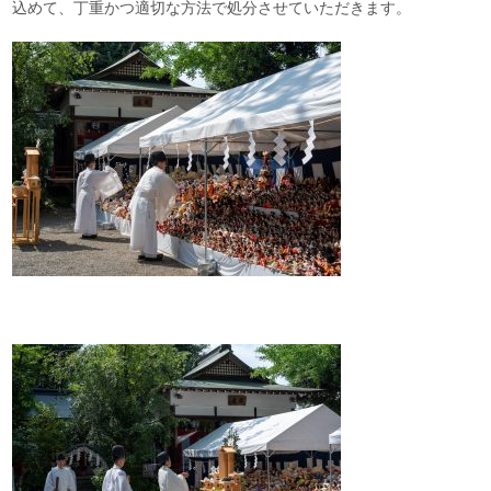
込めて、丁重かつ適切な方法で処分させていただきます。