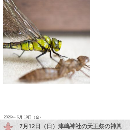
2026年 6月 19日（金）
7月12日（日）津嶋神社の天王祭の神輿