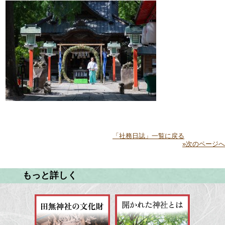
「社務日誌」一覧に戻る
»次のページへ
もっと詳しく