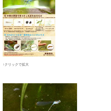
↑クリックで拡大