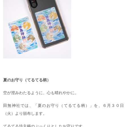
夏のお守り（てるてる柄）
空が澄みわたるように、心も晴れやかに。
田無神社では、「夏のお守り（てるてる柄）」を、６月３０日
（火）より頒布します。
てるてる坊主柄のぷっくりとしたお守りです。