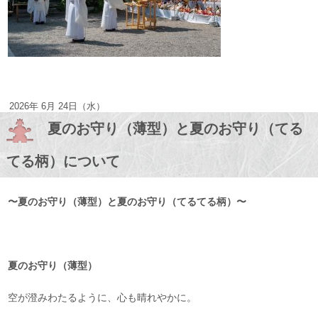
2026年 6月 24日（水）
夏のお守り（薄型）と夏のお守り（てる
てる柄）について
〜夏のお守り
（薄型）と夏のお守り（てるてる柄）〜
夏のお守り
（薄型）
空が澄みわたるように、心も晴れやかに。